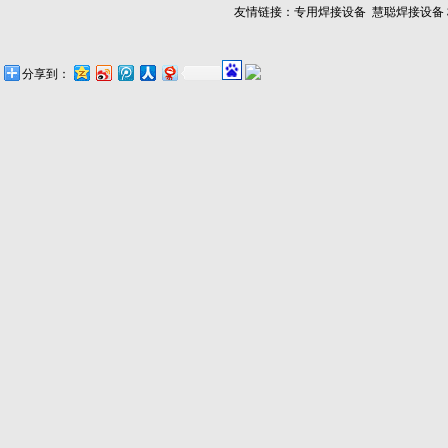
友情链接：
专用焊接设备
慧聪焊接设备
分享到：