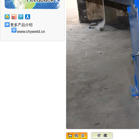
更多产品介绍
www.chyweld.cn