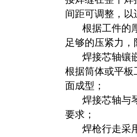
间距可调整，以
根据工件的厚
足够的压紧力，
焊接芯轴镶嵌
根据筒体或平板
面成型；
焊接芯轴与琴
要求；
焊枪行走采用