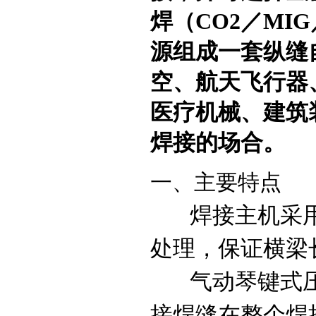
焊（CO2／MI
源组成一套纵缝
空、航天飞行器
医疗机械、建筑
焊接的场合。
一、主要特点
焊接主机采用
处理，保证横梁
气动琴键式压
接焊缝在整个焊