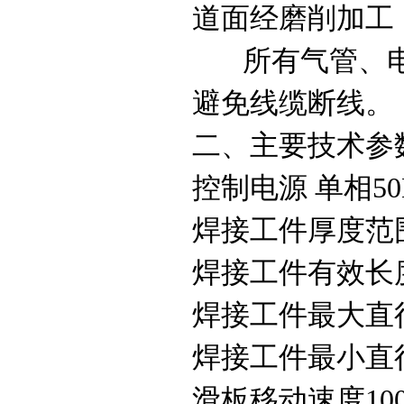
道面经磨削加工
所有气管、电
避免线缆断线。
二、主要技术参
控制电源 单相50H
焊接工件厚度范围(m
焊接工件有效长度
焊接工件最大直径
焊接工件最小直径 
滑板移动速度100~