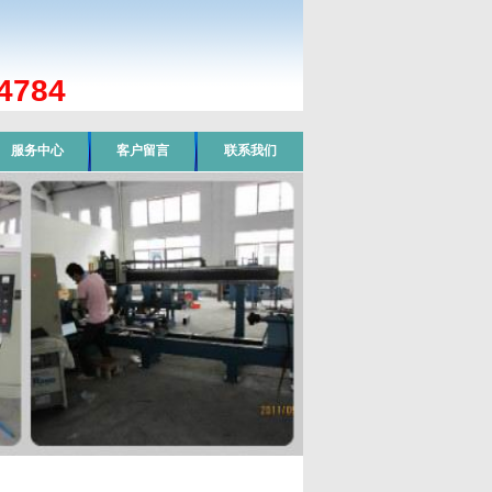
784
服务中心
客户留言
联系我们