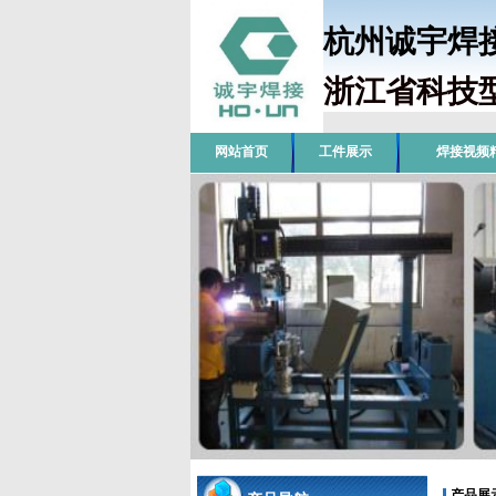
杭州诚宇
浙江省科技
网站首页
工件展示
焊接视频
产品展