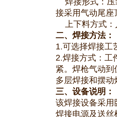
焊接形式：压装
接采用气动尾座
上下料方式：
二、焊接方法：
1.可选择焊接工
2.焊接方式：
紧。焊枪气动到
多层焊接和摆动
三、设备说明：
该焊接设备采用
焊接电源及送丝