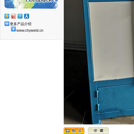
更多产品介绍
www.chyweld.cn