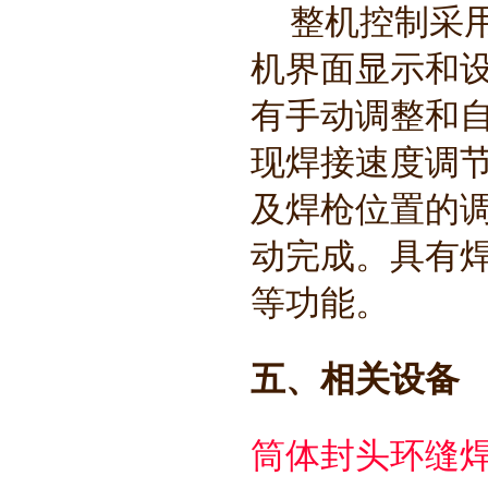
整机控制采
机界面显示和
有手动调整和自
现焊接速度调
及焊枪位置的调
动完成。具有
等功能。
五、相关设备
筒体封头环缝